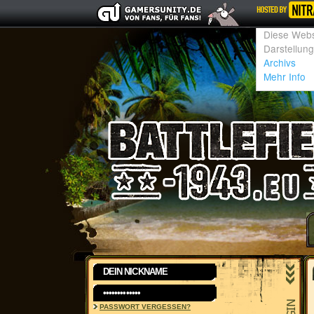
PASSWORT VERGESSEN?