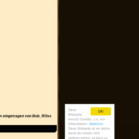
m eingetragen von Bob_ROss