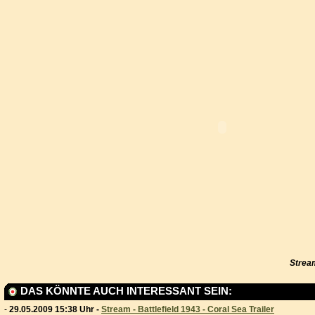
Strea
DAS KÖNNTE AUCH INTERESSANT SEIN:
-
29.05.2009 15:38 Uhr -
Stream - Battlefield 1943 - Coral Sea Trailer